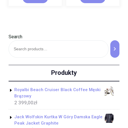
Search
Produkty
Royalbi Beach Cruiser Black Coffee Męski
Brązowy
2 399,00
zł
Jack Wolfskin Kurtka W Góry Damska Eagle
Peak Jacket Graphite