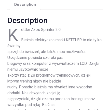
Description
Description
K
ettler Axos Sprinter 2.0
Bieżnia elektryczna marki KETTLER to nie tylko
świetny
sprzęt do ćwiczeń, ale także moc możliwości.
Urządzenie posiada szeroki pas
biegowy oraz komputer z wyświetlaczem LCD. Dzięki
niemu użytkownik może
skorzystać z 28 programów treningowych, dzięki
którym trening nigdy nie będzie
nudny. Ponadto bieżnia ma również inne wygodne
dodatki. Na uchwytach znajdują
się przyciski, dzięki czemu podczas treningu masz
wszystko pod ręką. Bieżnia