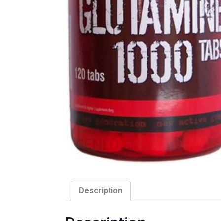
Description